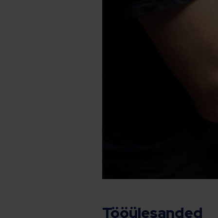
Tööülesanded