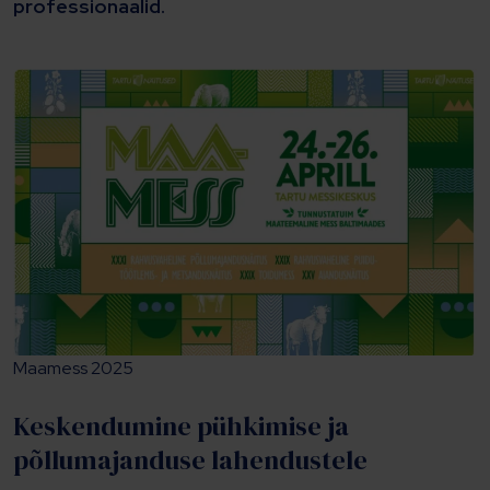
professionaalid.
Maamess 2025
Keskendumine pühkimise ja
põllumajanduse lahendustele