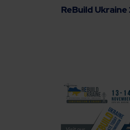
ReBuild Ukraine