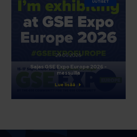
UUTISET
29.06.2026
Sajas GSE Expo Europe 2026 -
messuilla
Lue lisää