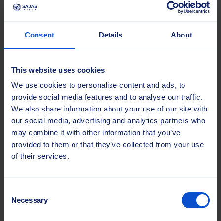
viimeistelyyn, purseenpoistoon ja
kuljetukseen.
Teollisuuden ratkaisut
Consent
Details
About
This website uses cookies
We use cookies to personalise content and ads, to
provide social media features and to analyse our traffic.
We also share information about your use of our site with
our social media, advertising and analytics partners who
may combine it with other information that you’ve
provided to them or that they’ve collected from your use
of their services.
Consent
Necessary
Selection