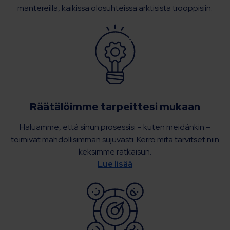
mantereilla, kaikissa olosuhteissa arktisista trooppisiin.
Räätälöimme tarpeittesi mukaan
Haluamme, että sinun prosessisi – kuten meidänkin –
toimivat mahdollisimman sujuvasti. Kerro mitä tarvitset niin
keksimme ratkaisun.
Lue lisää