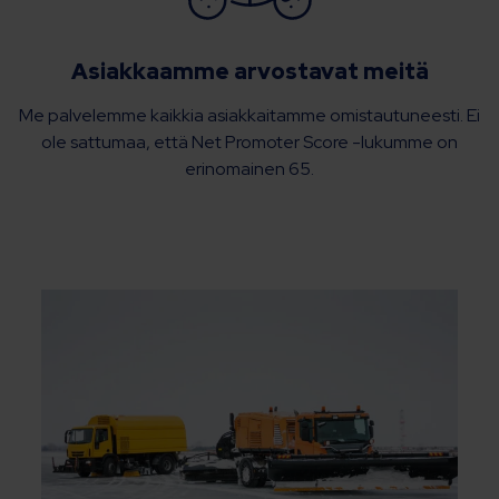
Asiakkaamme arvostavat meitä
Me palvelemme kaikkia asiakkaitamme omistautuneesti. Ei
ole sattumaa, että Net Promoter Score -lukumme on
erinomainen 65.