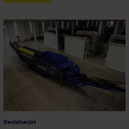
Seulaharjat