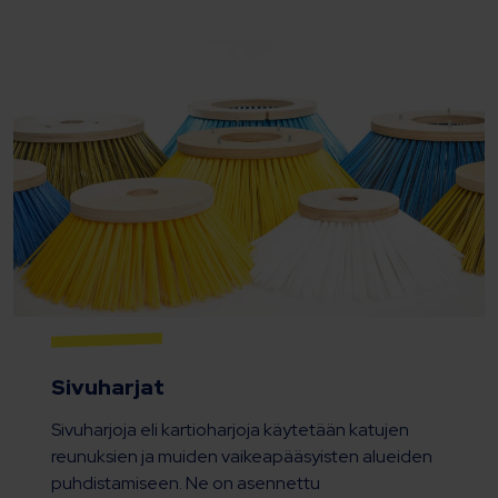
Sivuharjat
Sivuharjoja eli kartioharjoja käytetään katujen
reunuksien ja muiden vaikeapääsyisten alueiden
puhdistamiseen. Ne on asennettu