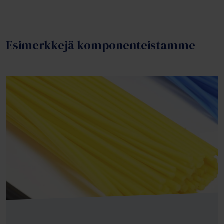
Esimerkkejä komponenteistamme