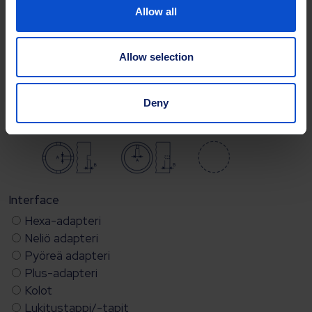
Allow all
Allow selection
Deny