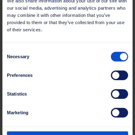
We also share information about your use of our site with
our social media, advertising and analytics partners who
may combine it with other information that you’ve
provided to them or that they’ve collected from your use
of their services.
Consent
Necessary
Selection
Preferences
Statistics
Marketing