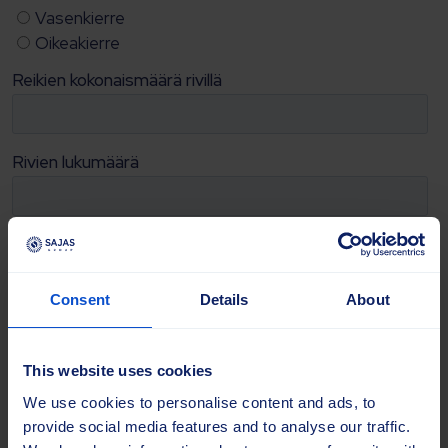
Consent
Details
About
This website uses cookies
We use cookies to personalise content and ads, to
provide social media features and to analyse our traffic.