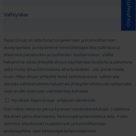
Ota yhteyttä