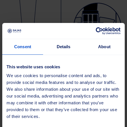
Consent
Details
About
This website uses cookies
We use cookies to personalise content and ads, to
provide social media features and to analyse our traffic.
We also share information about your use of our site with
our social media, advertising and analytics partners who
may combine it with other information that you’ve
provided to them or that they’ve collected from your use
of their services.