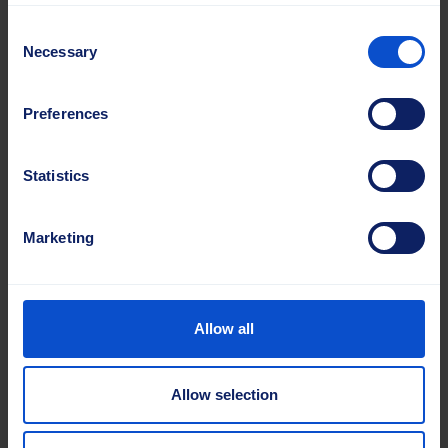
Consent
Necessary
Selection
Preferences
Statistics
Marketing
Allow all
Allow selection