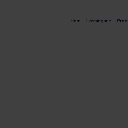
Hem
Lösningar
Prod