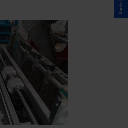
Kontakt