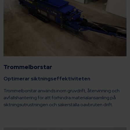
Trommelborstar
Optimerar siktningseffektiviteten
Trommelborstar används inom gruvdrift, återvinning och
avfallshantering för att förhindra materialansamling på
siktningsutrustningen och säkerställa oavbruten drift.