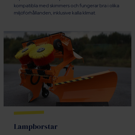
kompatibla med skimmers och fungerar bra i olika
miljöförhållanden, inklusive kalla klimat.
Lampborstar