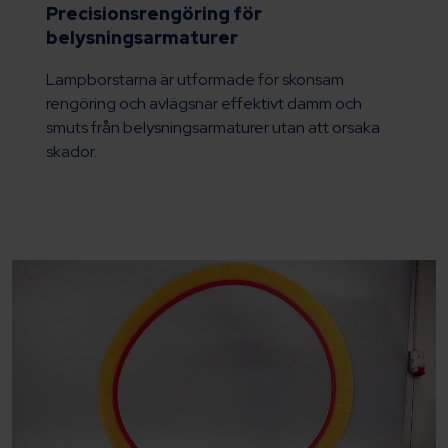
Precisionsrengöring för
belysningsarmaturer
Lampborstarna är utformade för skonsam
rengöring och avlägsnar effektivt damm och
smuts från belysningsarmaturer utan att orsaka
skador.