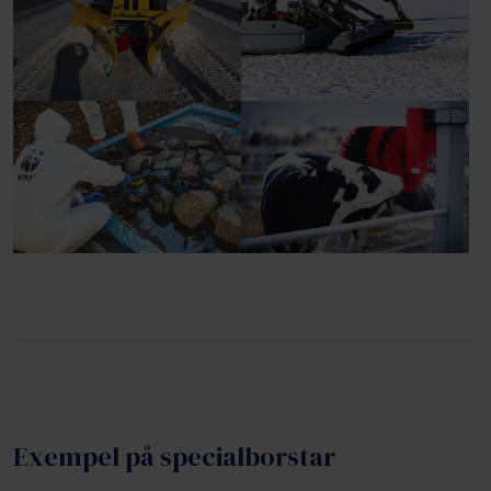
Exempel på specialborstar