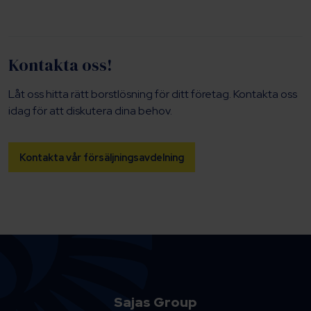
Kontakta oss!
Låt oss hitta rätt borstlösning för ditt företag. Kontakta oss
idag för att diskutera dina behov.
Kontakta vår försäljningsavdelning
Sajas Group