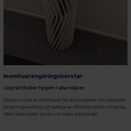
Inomhusrengöringsborstar
Upprätthåller hygien i alla miljöer
Dessa borstar är utformade för skurmaskiner och manuella
rengöringsverktyg och avlägsnar effektivt smuts och skräp,
vilket säkerställer en ren och säker arbetsmiljö.