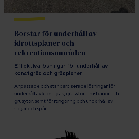
Borstar för underhåll av
idrottsplaner och
rekreationsområden
Effektiva lösningar för underhåll av
konstgräs och gräsplaner
Anpassade och standardiserade lösningar för
underhåll av konstgräs, gräsytor, grusbanor och
grusytor, samt för rengöring och underhåll av
stigar och spår.