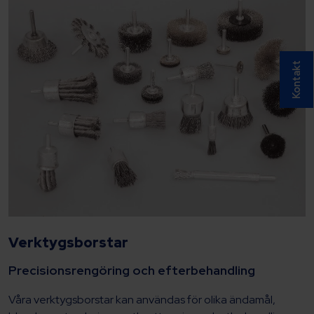
Kontakt
Verktygsborstar
Precisionsrengöring och efterbehandling
Våra verktygsborstar kan användas för olika ändamål,