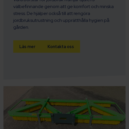
välbefinnande genom att ge komfort och minska
stress. De hjälper också till att rengöra
jordbruksutrustning och upprätthålla hygien på
gården.
Läs mer
Kontakta oss