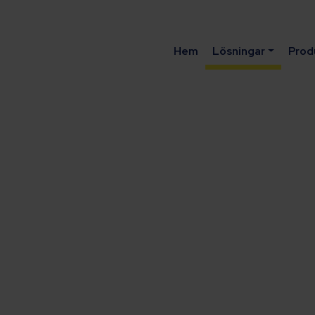
Hem
Lösningar
Prod