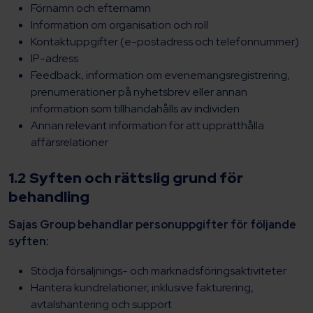
Förnamn och efternamn
Information om organisation och roll
Kontaktuppgifter (e-postadress och telefonnummer)
IP-adress
Feedback, information om evenemangsregistrering,
prenumerationer på nyhetsbrev eller annan
information som tillhandahålls av individen
Annan relevant information för att upprätthålla
affärsrelationer
1.2 Syften och rättslig grund för
behandling
Sajas Group behandlar personuppgifter för följande
syften:
Stödja försäljnings- och marknadsföringsaktiviteter
Hantera kundrelationer, inklusive fakturering,
avtalshantering och support