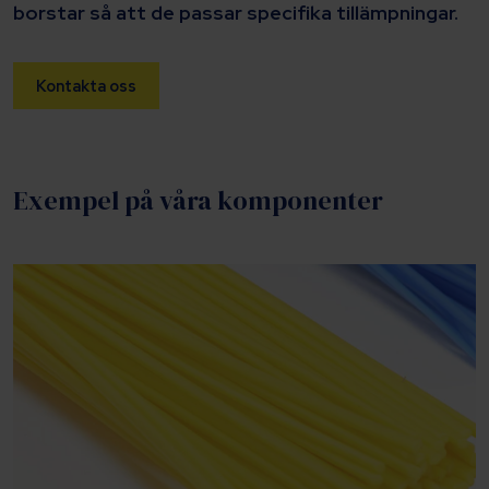
borstar så att de passar specifika tillämpningar.
Kontakta oss
Exempel på våra komponenter