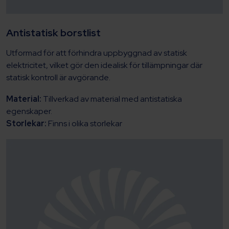
Antistatisk borstlist
Utformad för att förhindra uppbyggnad av statisk
elektricitet, vilket gör den idealisk för tillämpningar där
statisk kontroll är avgörande.
Material:
Tillverkad av material med antistatiska
egenskaper.
Storlekar:
Finns i olika storlekar