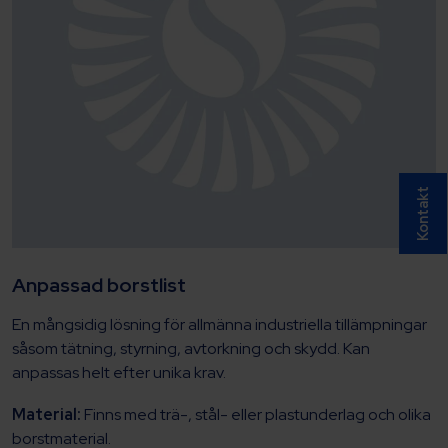
Kontakt
Anpassad borstlist
En mångsidig lösning för allmänna industriella tillämpningar
såsom tätning, styrning, avtorkning och skydd. Kan
anpassas helt efter unika krav.
Material:
Finns med trä-, stål- eller plastunderlag och olika
borstmaterial.