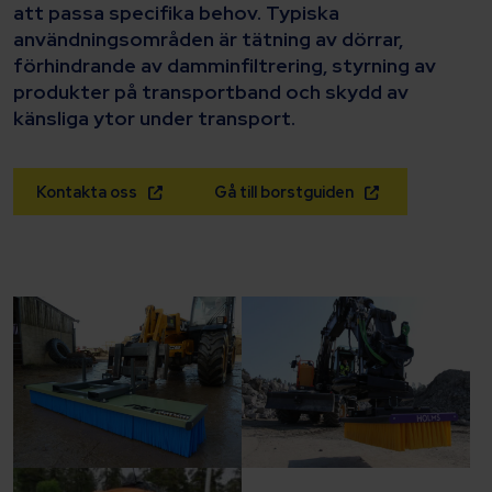
att passa specifika behov. Typiska
användningsområden är tätning av dörrar,
förhindrande av damminfiltrering, styrning av
produkter på transportband och skydd av
känsliga ytor under transport.
Kontakta oss
Gå till borstguiden