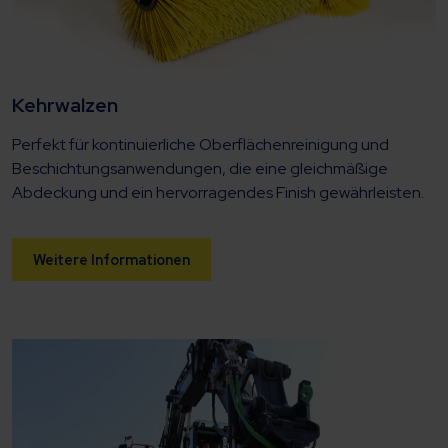
Kehrwalzen
Perfekt für kontinuierliche Oberflächenreinigung und
Beschichtungsanwendungen, die eine gleichmäßige
Abdeckung und ein hervorragendes Finish gewährleisten.
Weitere Informationen