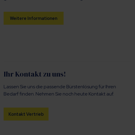
Weitere Informationen
Ihr Kontakt zu uns!
Lassen Sie uns die passende Bürstenlösung für Ihren
Bedarf finden. Nehmen Sie noch heute Kontakt auf.
Kontakt Vertrieb