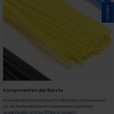
Kontakt
Komponenten der Bürste
Hochwertige Komponenten für Montage und Austausch,
die die Kompatibilität mit bestehenden Systemen
gewährleisten und die Effizienz steigern.