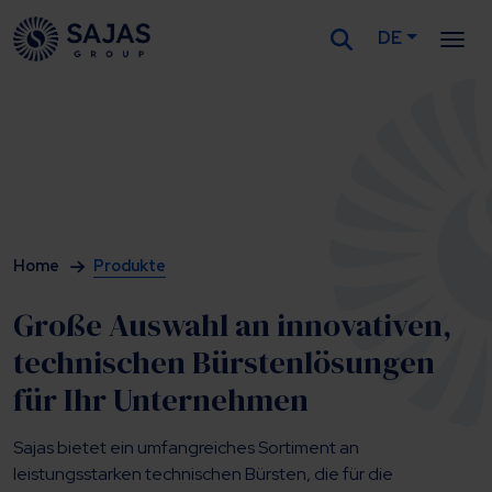
DE
Siirry sisältöön
Home
Produkte
Große Auswahl an innovativen,
technischen Bürstenlösungen
für Ihr Unternehmen
Sajas bietet ein umfangreiches Sortiment an
leistungsstarken technischen Bürsten, die für die