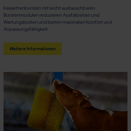
Kassettenbürsten mit leicht austauschbaren
Bürstenmodulen reduzieren Ausfallzeiten und
Wartungskosten und bieten maximalen Komfort und
Anpassungsfähigkeit.
Weitere Informationen