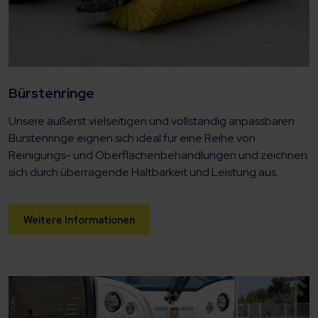
Bürstenringe
Unsere äußerst vielseitigen und vollständig anpassbaren
Bürstenringe eignen sich ideal für eine Reihe von
Reinigungs- und Oberflächenbehandlungen und zeichnen
sich durch überragende Haltbarkeit und Leistung aus.
Weitere Informationen