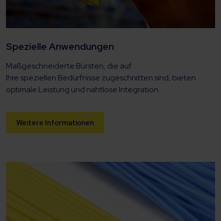
Spezielle Anwendungen
Maßgeschneiderte Bürsten, die auf
Ihre speziellen Bedürfnisse zugeschnitten sind, bieten
optimale Leistung und nahtlose Integration.
Weitere Informationen