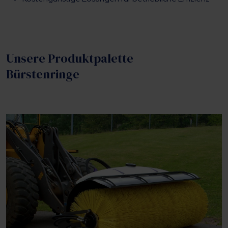
Unsere Produktpalette
Bürstenringe