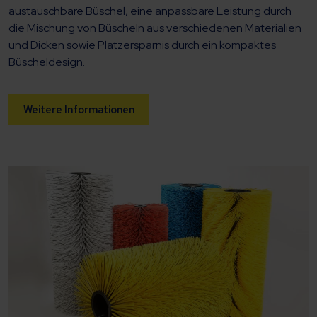
austauschbare Büschel, eine anpassbare Leistung durch
die Mischung von Büscheln aus verschiedenen Materialien
und Dicken sowie Platzersparnis durch ein kompaktes
Büscheldesign.
Weitere Informationen