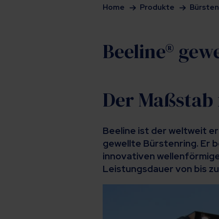
Home
Produkte
Bürsten
Beeline® gewe
Der Maßstab f
Beeline ist der weltweit e
gewellte Bürstenring. Er 
innovativen wellenförmige
Leistungsdauer von bis zu