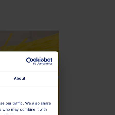
About
se our traffic. We also share
ers who may combine it with