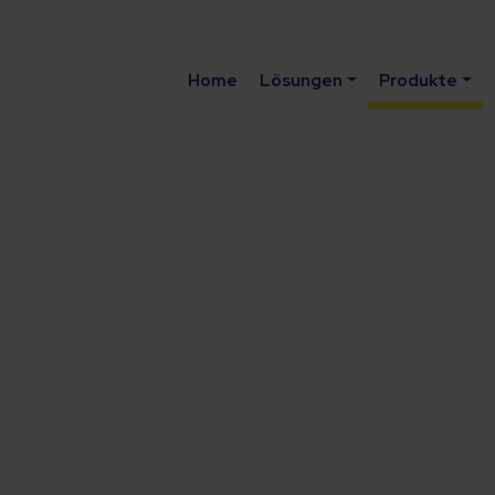
Home
Lösungen
Produkte