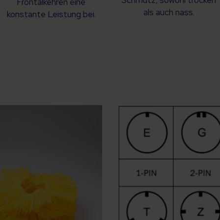
Frontalkehren eine
als auch nass.
konstante Leistung bei.