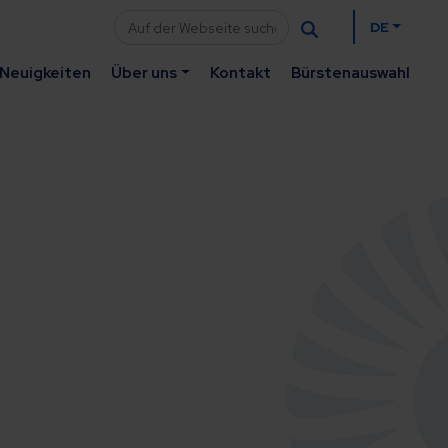
DE
Neuigkeiten
Über uns
Kontakt
Bürstenauswahl