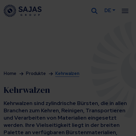
DE
Siirry sisältöön
Home
Produkte
Kehrwalzen
Kehrwalzen
Kehrwalzen sind zylindrische Bürsten, die in allen
Branchen zum Kehren, Reinigen, Transportieren
und Verarbeiten von Materialien eingesetzt
werden. Ihre Vielseitigkeit liegt in der breiten
Palette an verfügbaren Bürstenmaterialien,