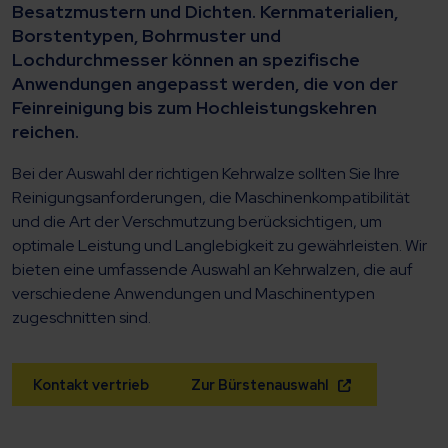
Besatzmustern und Dichten. Kernmaterialien,
Borstentypen, Bohrmuster und
Lochdurchmesser können an spezifische
Anwendungen angepasst werden, die von der
Feinreinigung bis zum Hochleistungskehren
reichen.
Bei der Auswahl der richtigen Kehrwalze sollten Sie Ihre
Reinigungsanforderungen, die Maschinenkompatibilität
und die Art der Verschmutzung berücksichtigen, um
optimale Leistung und Langlebigkeit zu gewährleisten. Wir
bieten eine umfassende Auswahl an Kehrwalzen, die auf
verschiedene Anwendungen und Maschinentypen
zugeschnitten sind.
Kontakt vertrieb
Zur Bürstenauswahl