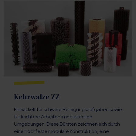
Kehrwalze ZZ
Entwickelt für schwere Reinigungsaufgaben sowie
für leichtere Arbeiten in industriellen
Umgebungen. Diese Bürsten zeichnen sich durch
eine hochfeste modulare Konstruktion, eine