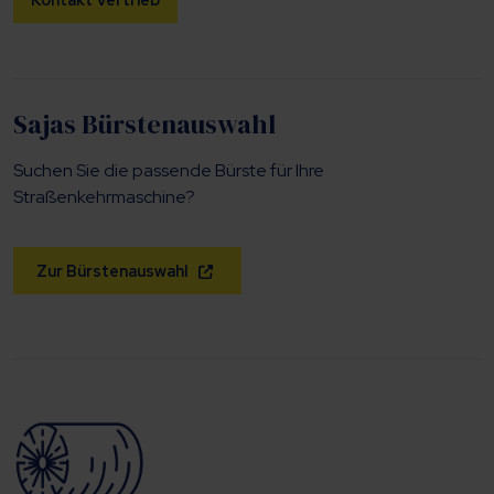
Sajas Bürstenauswahl
Suchen Sie die passende Bürste für Ihre
Straßenkehrmaschine?
Zur Bürstenauswahl