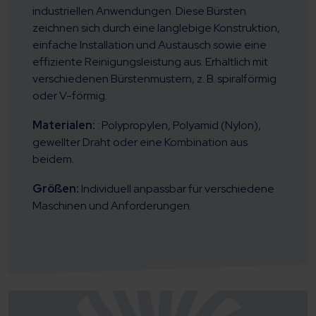
industriellen Anwendungen. Diese Bürsten
zeichnen sich durch eine langlebige Konstruktion,
einfache Installation und Austausch sowie eine
effiziente Reinigungsleistung aus. Erhältlich mit
verschiedenen Bürstenmustern, z. B. spiralförmig
oder V-förmig.
Materialen:
: Polypropylen, Polyamid (Nylon),
gewellter Draht oder eine Kombination aus
beidem.
Größen:
Individuell anpassbar für verschiedene
Maschinen und Anforderungen.