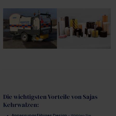
Die wichtigsten Vorteile von Sajas
Kehrwalzen:
Anpassungsfähiges Design
– Wählen Sie