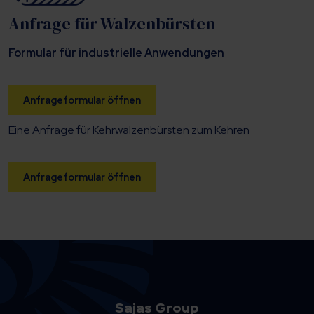
Anfrage für Walzenbürsten
Formular für industrielle Anwendungen
Anfrageformular öffnen
Eine Anfrage für Kehrwalzenbürsten zum Kehren
Anfrageformular öffnen
Sajas Group