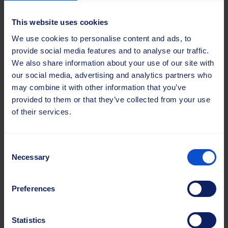
Größen:
Individuell anpassbar an den jeweiligen
This website uses cookies
Bedarf.
We use cookies to personalise content and ads, to
provide social media features and to analyse our traffic.
We also share information about your use of our site with
our social media, advertising and analytics partners who
may combine it with other information that you’ve
provided to them or that they’ve collected from your use
of their services.
Consent
Necessary
Selection
Preferences
Statistics