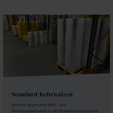
Standard-Kehrwalzen
Ideal für allgemeine Kehr- und
Reinigungsarbeiten in der Straßenreinigung und