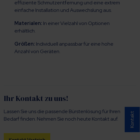
effiziente Schmutzentfernung und eine extrem
einfache Installation und Auswechslung aus.
Materialen:
In einer Vielzahl von Optionen
erhältlich.
Größen:
Individuell anpassbar für eine hohe
Anzahl von Geräten.
Ihr Kontakt zu uns!
Lassen Sie uns die passende Bürstenlösung für Ihren
Kontakt
Bedarf finden. Nehmen Sie noch heute Kontakt auf.
Kontakt Vertrieb