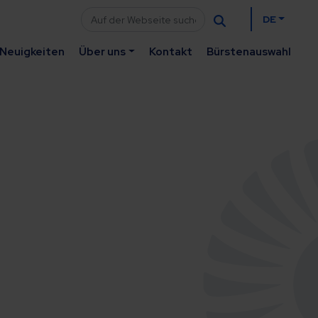
DE
Neuigkeiten
Über uns
Kontakt
Bürstenauswahl