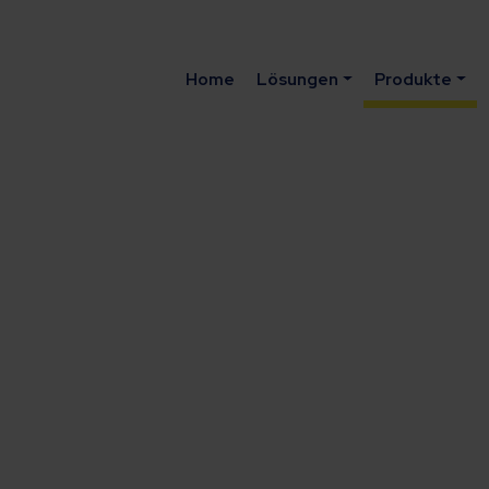
Home
Lösungen
Produkte