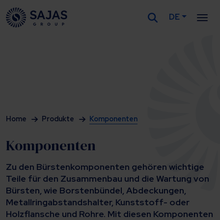
DE
Siirry sisältöön
Home
Produkte
Komponenten
Komponenten
Zu den Bürstenkomponenten gehören wichtige
Teile für den Zusammenbau und die Wartung von
Bürsten, wie Borstenbündel, Abdeckungen,
Metallringabstandshalter, Kunststoff- oder
Holzflansche und Rohre. Mit diesen Komponenten