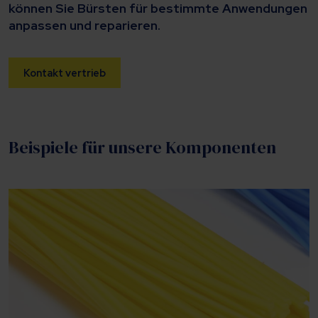
können Sie Bürsten für bestimmte Anwendungen
anpassen und reparieren.
Kontakt vertrieb
Beispiele für unsere Komponenten