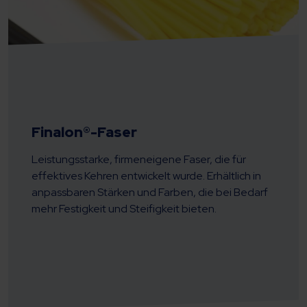
Finalon®-Faser
Leistungsstarke, firmeneigene Faser, die für
effektives Kehren entwickelt wurde. Erhältlich in
anpassbaren Stärken und Farben, die bei Bedarf
mehr Festigkeit und Steifigkeit bieten.