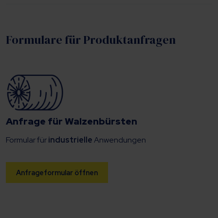
Formulare für Produktanfragen
Anfrage für Walzenbürsten
Formular für
industrielle
Anwendungen
Anfrageformular öffnen