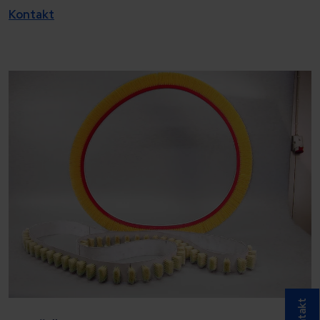
Kontakt
Kontakt