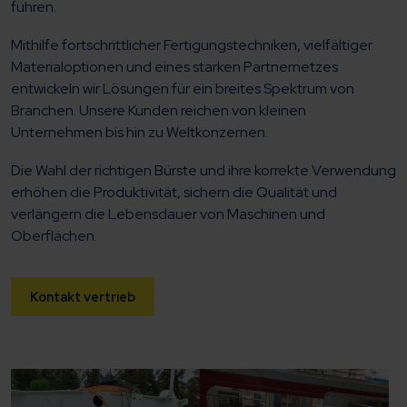
führen.
Mithilfe fortschrittlicher Fertigungstechniken, vielfältiger
Materialoptionen und eines starken Partnernetzes
entwickeln wir Lösungen für ein breites Spektrum von
Branchen. Unsere Kunden reichen von kleinen
Unternehmen bis hin zu Weltkonzernen.
Die Wahl der richtigen Bürste und ihre korrekte Verwendung
erhöhen die Produktivität, sichern die Qualität und
verlängern die Lebensdauer von Maschinen und
Oberflächen.
Kontakt vertrieb