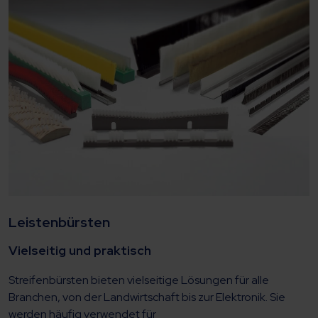
Leistenbürsten
Vielseitig und praktisch
Streifenbürsten bieten vielseitige Lösungen für alle
Branchen, von der Landwirtschaft bis zur Elektronik. Sie
werden häufig verwendet für