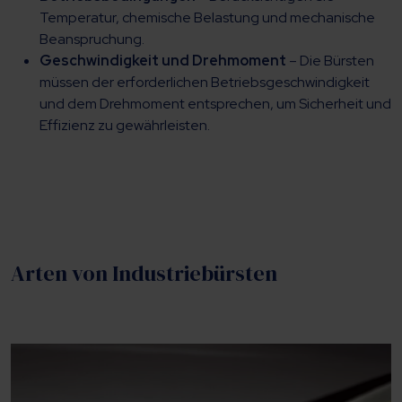
Temperatur, chemische Belastung und mechanische
Beanspruchung.
Geschwindigkeit und Drehmoment
– Die Bürsten
müssen der erforderlichen Betriebsgeschwindigkeit
und dem Drehmoment entsprechen, um Sicherheit und
Effizienz zu gewährleisten.
Arten von Industriebürsten