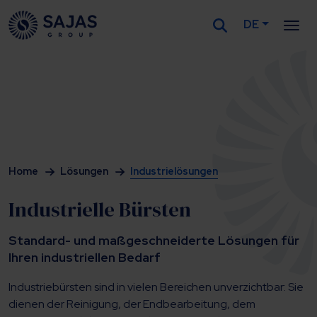
DE
Siirry sisältöön
Home
Lösungen
Industrielösungen
Industrielle Bürsten
Standard- und maßgeschneiderte Lösungen für
Ihren industriellen Bedarf
Industriebürsten sind in vielen Bereichen unverzichtbar: Sie
dienen der Reinigung, der Endbearbeitung, dem