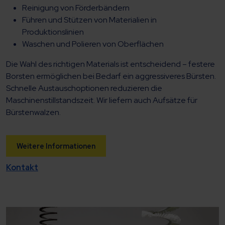
Reinigung von Förderbändern
Führen und Stützen von Materialien in
Produktionslinien
Waschen und Polieren von Oberflächen
Die Wahl des richtigen Materials ist entscheidend – festere
Borsten ermöglichen bei Bedarf ein aggressiveres Bürsten.
Schnelle Austauschoptionen reduzieren die
Maschinenstillstandszeit. Wir liefern auch Aufsätze für
Bürstenwalzen.
Weitere Informationen
Kontakt