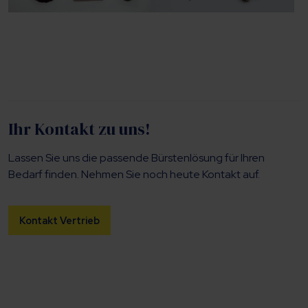
Ihr Kontakt zu uns!
Lassen Sie uns die passende Bürstenlösung für Ihren
Bedarf finden. Nehmen Sie noch heute Kontakt auf.
Kontakt Vertrieb