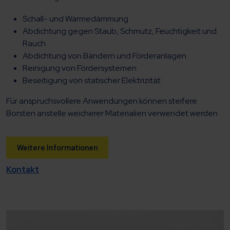
Schall- und Wärmedämmung
Abdichtung gegen Staub, Schmutz, Feuchtigkeit und
Rauch
Abdichtung von Bändern und Förderanlagen
Reinigung von Fördersystemen
Beseitigung von statischer Elektrizität
Für anspruchsvollere Anwendungen können steifere
Borsten anstelle weicherer Materialien verwendet werden
Weitere Informationen
Kontakt