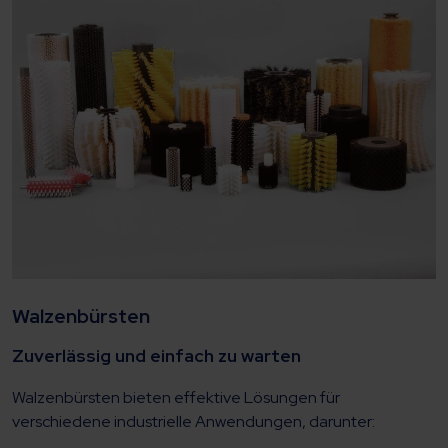
Walzenbürsten
Zuverlässig und einfach zu warten
Walzenbürsten bieten effektive Lösungen für
verschiedene industrielle Anwendungen, darunter: