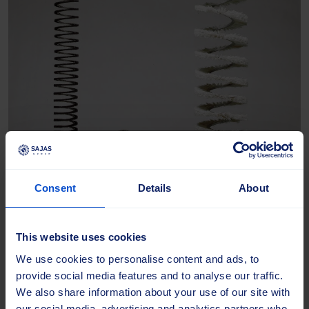
Consent
Details
About
This website uses cookies
We use cookies to personalise content and ads, to
provide social media features and to analyse our traffic.
We also share information about your use of our site with
Spiralbürsten
our social media, advertising and analytics partners who