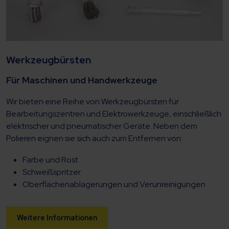
Werkzeugbürsten
Für Maschinen und Handwerkzeuge
Wir bieten eine Reihe von Werkzeugbürsten für
Bearbeitungszentren und Elektrowerkzeuge, einschließlich
elektrischer und pneumatischer Geräte. Neben dem
Polieren eignen sie sich auch zum Entfernen von:
Farbe und Rost
Schweißspritzer
Oberflächenablagerungen und Verunreinigungen
Weitere Informationen