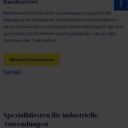
Bandbürsten
Bandbürsten bieten eine zuverlässige Lösung für die
Reinigung verschiedener Oberflächen und ermöglichen
einen schonenden und präzisen Materialtransport. Sie sind
auch ideal zum Entfernen von Rückständen, die an den
Schienen der Teile haften.
Weitere Informationen
Kontakt
Spezialbürsten für industrielle
Anwendungen