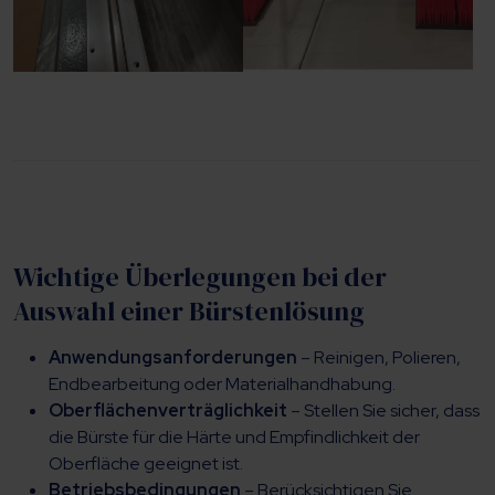
Wichtige Überlegungen bei der
Auswahl einer Bürstenlösung
Anwendungsanforderungen
– Reinigen, Polieren,
Endbearbeitung oder Materialhandhabung.
Oberflächenverträglichkeit
– Stellen Sie sicher, dass
die Bürste für die Härte und Empfindlichkeit der
Oberfläche geeignet ist.
Betriebsbedingungen
– Berücksichtigen Sie