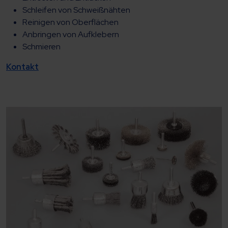
Schleifen von Schweißnähten
Reinigen von Oberflächen
Anbringen von Aufklebern
Schmieren
Kontakt