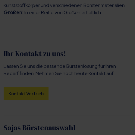
Kunststoffkörper und verschiedenen Borstenmaterialien.
Größen:
In einer Reihe von Größen erhältlich.
Ihr Kontakt zu uns!
Lassen Sie uns die passende Bürstenlösung für Ihren
Bedarf finden. Nehmen Sie noch heute Kontakt auf.
Kontakt Vertrieb
Sajas Bürstenauswahl