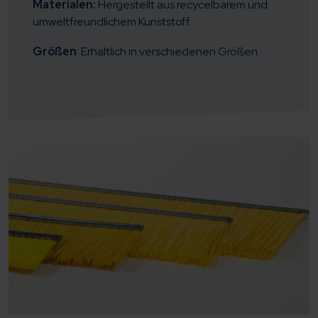
Materialen:
Hergestellt aus recycelbarem und
umweltfreundlichem Kunststoff.
Größen
: Erhältlich in verschiedenen Größen.