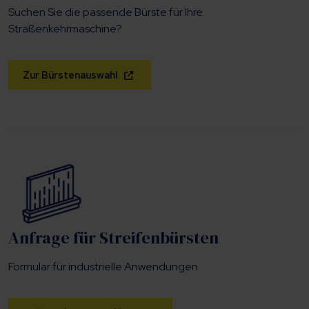
Suchen Sie die passende Bürste für Ihre
Straßenkehrmaschine?
Zur Bürstenauswahl
Anfrage für Streifenbürsten
Formular für industrielle Anwendungen