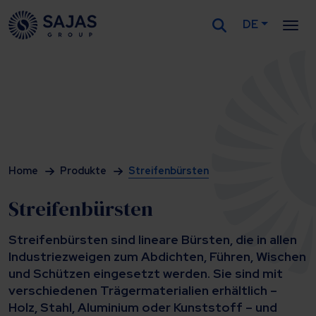
DE
Siirry sisältöön
Home
Produkte
Streifenbürsten
Streifenbürsten
Streifenbürsten sind lineare Bürsten, die in allen
Industriezweigen zum Abdichten, Führen, Wischen
und Schützen eingesetzt werden. Sie sind mit
verschiedenen Trägermaterialien erhältlich –
Holz, Stahl, Aluminium oder Kunststoff – und