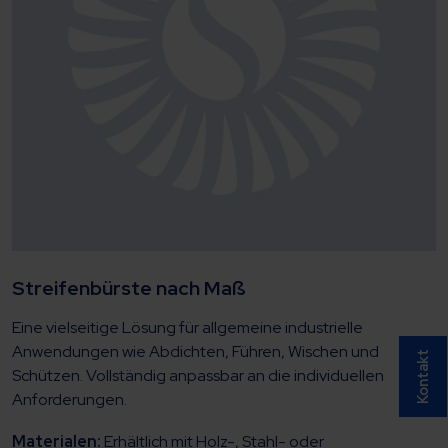
Streifenbürste nach Maß
Eine vielseitige Lösung für allgemeine industrielle
Anwendungen wie Abdichten, Führen, Wischen und
Kontakt
Schützen. Vollständig anpassbar an die individuellen
Anforderungen.
Materialen:
Erhältlich mit Holz-, Stahl- oder