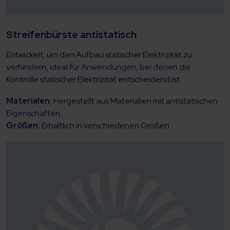
Streifenbürste antistatisch
Entwickelt, um den Aufbau statischer Elektrizität zu
verhindern, ideal für Anwendungen, bei denen die
Kontrolle statischer Elektrizität entscheidend ist.
Materialen:
Hergestellt aus Materialien mit antistatischen
Eigenschaften.
Größen:
Erhältlich in verschiedenen Größen