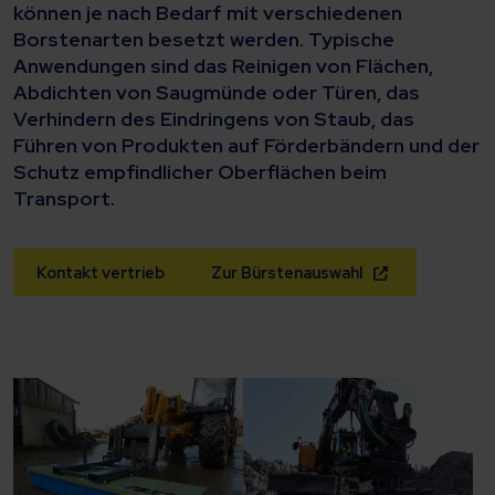
können je nach Bedarf mit verschiedenen
Borstenarten besetzt werden. Typische
Anwendungen sind das Reinigen von Flächen,
Abdichten von Saugmünde oder Türen, das
Verhindern des Eindringens von Staub, das
Führen von Produkten auf Förderbändern und der
Schutz empfindlicher Oberflächen beim
Transport.
Kontakt vertrieb
Zur Bürstenauswahl