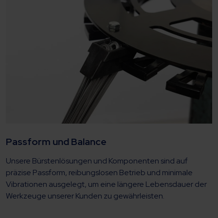
Passform und Balance
Unsere Bürstenlösungen und Komponenten sind auf
präzise Passform, reibungslosen Betrieb und minimale
Vibrationen ausgelegt, um eine längere Lebensdauer der
Werkzeuge unserer Kunden zu gewährleisten.