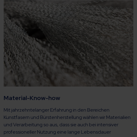
Material-Know-how
Mit jahrzehntelanger Erfahrung in den Bereichen
Kunstfasern und Bürstenherstellung wählen wir Materialien
und Verarbeitung so aus, dass sie auch bei intensiver
professioneller Nutzung eine lange Lebensdauer