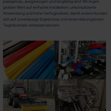
passgenau, ausgewogen und langlebig sind. Wir legen
großen Wert auf einfache Installation, unkomplizierte
Anwendung und hohe Verfügbarkeit, damit unsere Kunden
sich auf zuverlässige Ergebnisse und einen reibungslosen
Tagesbetrieb verlassen können.