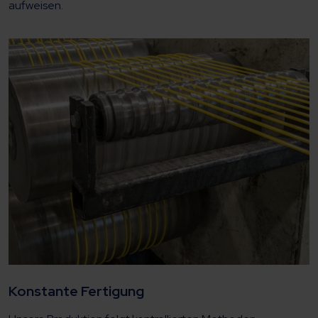
aufweisen.
Konstante Fertigung