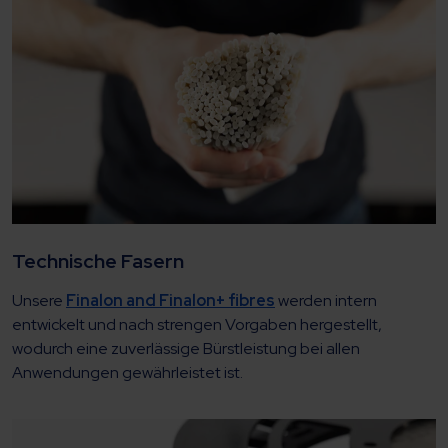
Technische Fasern
Unsere
Finalon and Finalon+ fibres
werden intern
entwickelt und nach strengen Vorgaben hergestellt,
wodurch eine zuverlässige Bürstleistung bei allen
Anwendungen gewährleistet ist.