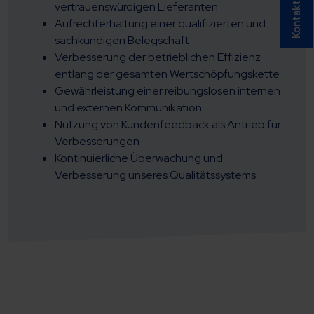
vertrauenswürdigen Lieferanten
Kontakt
Aufrechterhaltung einer qualifizierten und
sachkundigen Belegschaft
Verbesserung der betrieblichen Effizienz
entlang der gesamten Wertschöpfungskette
Gewährleistung einer reibungslosen internen
und externen Kommunikation
Nutzung von Kundenfeedback als Antrieb für
Verbesserungen
Kontinuierliche Überwachung und
Verbesserung unseres Qualitätssystems