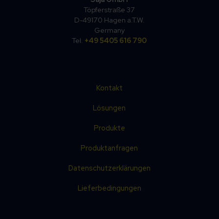
Töpferstraße 37
D-49170 Hagen a.T.W.
Germany
Tel.
+49 5405 616 790
Kontakt
Lösungen
Produkte
Produktanfragen
Datenschutzerklärungen
Lieferbedingungen