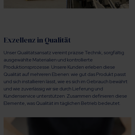
Exzellenz in Qualität
Unser Qualitätsansatz vereint präzise Technik, sorgfältig
ausgewählte Materialien und kontrollierte
Produktionsprozesse. Unsere Kunden erleben diese
Qualität auf mehreren Ebenen: wie gut das Produkt passt
und sich installieren lässt, wie es sich im Gebrauch bewährt
und wie zuverlässig wir sie durch Lieferung und
Kundenservice unterstützen. Zusammen definieren diese
Elemente, was Qualität im täglichen Betrieb bedeutet.