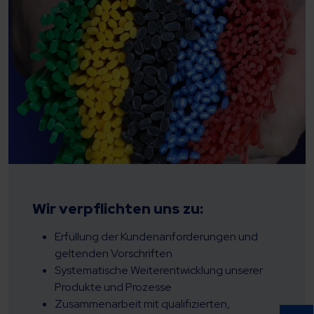
Wir verpflichten uns zu:
Erfüllung der Kundenanforderungen und
geltenden Vorschriften
Systematische Weiterentwicklung unserer
Produkte und Prozesse
Zusammenarbeit mit qualifizierten,