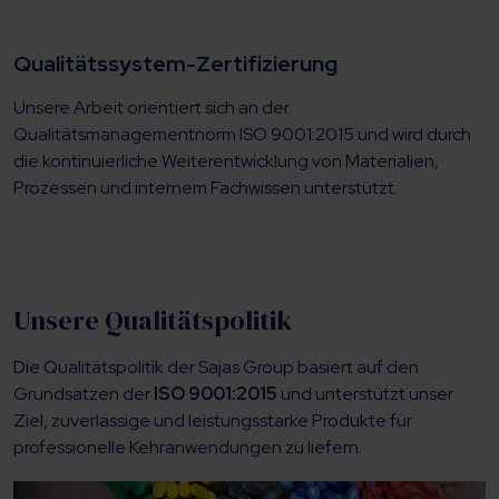
Qualitätssystem-Zertifizierung
Unsere Arbeit orientiert sich an der
Qualitätsmanagementnorm ISO 9001:2015 und wird durch
die kontinuierliche Weiterentwicklung von Materialien,
Prozessen und internem Fachwissen unterstützt.
Unsere Qualitätspolitik
Die Qualitätspolitik der Sajas Group basiert auf den
Grundsätzen der
ISO 9001:2015
und unterstützt unser
Ziel, zuverlässige und leistungsstarke Produkte für
professionelle Kehranwendungen zu liefern.