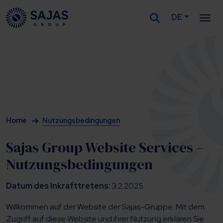
DE
Siirry sisältöön
Home
Nutzungsbedingungen
Sajas Group Website Services –
Nutzungsbedingungen
Datum des Inkrafttretens:
3.2.2025
Willkommen auf der Website der Sajas-Gruppe. Mit dem
Zugriff auf diese Website und ihrer Nutzung erklären Sie