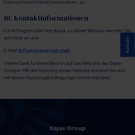
Datenschutzrichtlinie beschrieben, zu.
10. Kontaktinformationen
Für Anfragen oder Feedback zu dieser Website wenden Sie
sich bitte an uns:
Kontakt
E-Mail:
info@sajasgroup.com
Vielen Dank für Ihren Besuch auf der Website der Sajas-
Gruppe. Mit der Nutzung dieser Website erklären Sie sich
mit diesen Nutzungsbedingungen einverstanden.
Sajas Group