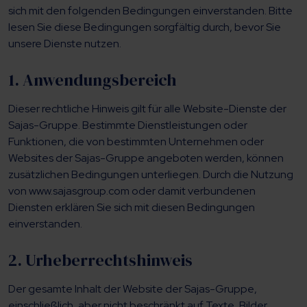
sich mit den folgenden Bedingungen einverstanden. Bitte
lesen Sie diese Bedingungen sorgfältig durch, bevor Sie
unsere Dienste nutzen.
1. Anwendungsbereich
Dieser rechtliche Hinweis gilt für alle Website-Dienste der
Sajas-Gruppe. Bestimmte Dienstleistungen oder
Funktionen, die von bestimmten Unternehmen oder
Websites der Sajas-Gruppe angeboten werden, können
zusätzlichen Bedingungen unterliegen. Durch die Nutzung
von www.sajasgroup.com oder damit verbundenen
Diensten erklären Sie sich mit diesen Bedingungen
einverstanden.
2. Urheberrechtshinweis
Der gesamte Inhalt der Website der Sajas-Gruppe,
einschließlich, aber nicht beschränkt auf Texte, Bilder,