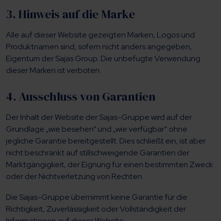
3. Hinweis auf die Marke
Alle auf dieser Website gezeigten Marken, Logos und
Produktnamen sind, sofern nicht anders angegeben,
Eigentum der Sajas Group. Die unbefugte Verwendung
dieser Marken ist verboten.
4. Ausschluss von Garantien
Der Inhalt der Website der Sajas-Gruppe wird auf der
Grundlage „wie besehen“ und „wie verfügbar“ ohne
jegliche Garantie bereitgestellt. Dies schließt ein, ist aber
nicht beschränkt auf stillschweigende Garantien der
Marktgängigkeit, der Eignung für einen bestimmten Zweck
oder der Nichtverletzung von Rechten.
Die Sajas-Gruppe übernimmt keine Garantie für die
Richtigkeit, Zuverlässigkeit oder Vollständigkeit der
Informationen auf dieser Website.