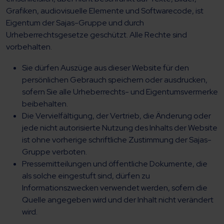
Grafiken, audiovisuelle Elemente und Softwarecode, ist
Eigentum der Sajas-Gruppe und durch
Urheberrechtsgesetze geschützt. Alle Rechte sind
vorbehalten.
Sie dürfen Auszüge aus dieser Website für den
persönlichen Gebrauch speichern oder ausdrucken,
sofern Sie alle Urheberrechts- und Eigentumsvermerke
beibehalten.
Die Vervielfältigung, der Vertrieb, die Änderung oder
jede nicht autorisierte Nutzung des Inhalts der Website
ist ohne vorherige schriftliche Zustimmung der Sajas-
Gruppe verboten.
Pressemitteilungen und öffentliche Dokumente, die
als solche eingestuft sind, dürfen zu
Informationszwecken verwendet werden, sofern die
Quelle angegeben wird und der Inhalt nicht verändert
wird.