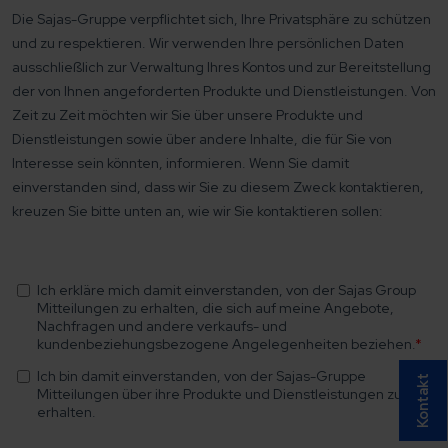
Kontakt