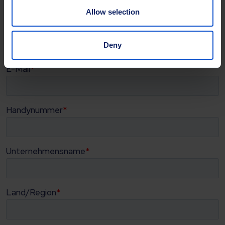
Allow selection
Deny