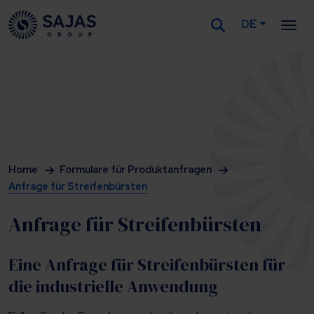
DE
Siirry sisältöön
Home
Formulare für Produktanfragen
Anfrage für Streifenbürsten
Anfrage für Streifenbürsten
Eine Anfrage für Streifenbürsten für
die industrielle Anwendung