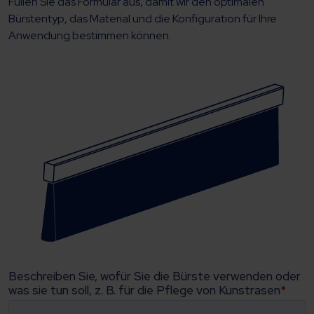
Füllen Sie das Formular aus, damit wir den optimalen
Bürstentyp, das Material und die Konfiguration für Ihre
Anwendung bestimmen können.