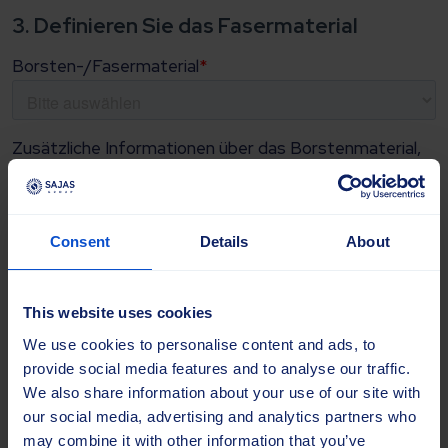
Consent
Details
About
This website uses cookies
We use cookies to personalise content and ads, to
provide social media features and to analyse our traffic.
We also share information about your use of our site with
our social media, advertising and analytics partners who
may combine it with other information that you’ve