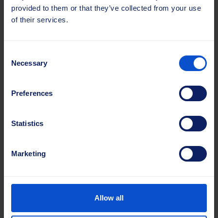
provided to them or that they’ve collected from your use
of their services.
Consent
Necessary
Selection
Preferences
Statistics
Marketing
Allow all